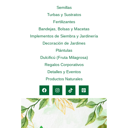
Semillas
Turbas y Sustratos
Fertilizantes
Bandejas, Bolsas y Macetas
Implementos de Siembra y Jardinería
Decoración de Jardines
Plántulas
Dulcificú (Fruta Milagrosa)
Regalos Corporativos
Detalles y Eventos
Productos Naturales