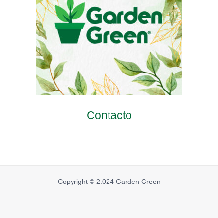
Contacto
Copyright © 2.024 Garden Green