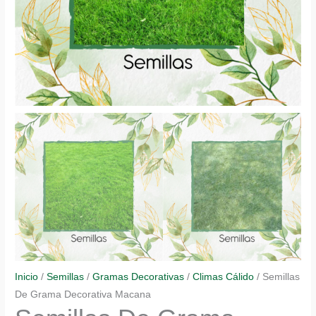
Inicio
/
Semillas
/
Gramas Decorativas
/
Climas Cálido
/ Semillas
De Grama Decorativa Macana