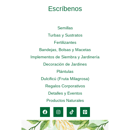
Escríbenos
Semillas
Turbas y Sustratos
Fertilizantes
Bandejas, Bolsas y Macetas
Implementos de Siembra y Jardinería
Decoración de Jardines
Plántulas
Dulcificú (Fruta Milagrosa)
Regalos Corporativos
Detalles y Eventos
Productos Naturales