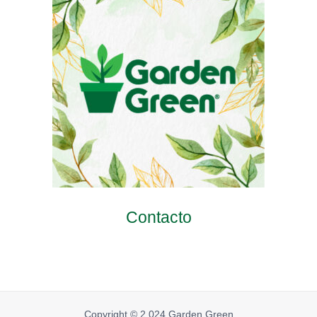
Contacto
Copyright © 2.024 Garden Green