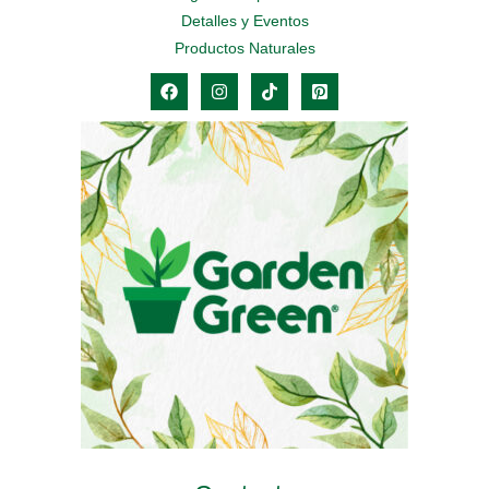
Detalles y Eventos
Productos Naturales